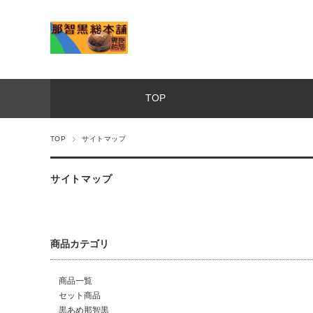
TOP
TOP
サイトマップ
サイトマップ
商品カテゴリ
商品一覧
セット商品
黒あめ那智黒