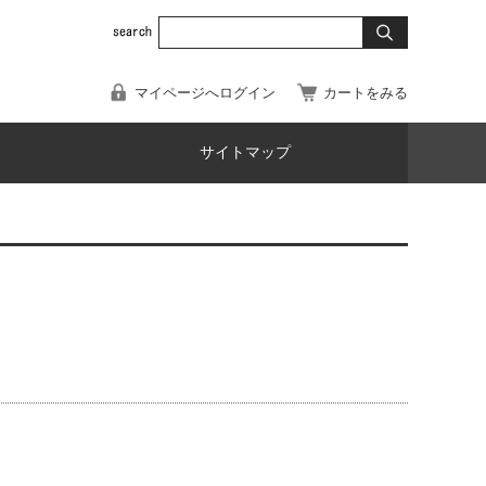
マイページへログイン
カートをみる
サイトマップ