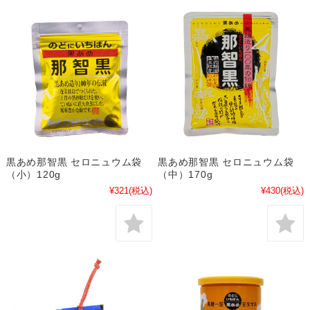
黒あめ那智黒 セロニュウム袋
黒あめ那智黒 セロニュウム袋
（小）120g
（中）170g
¥321
(税込)
¥430
(税込)