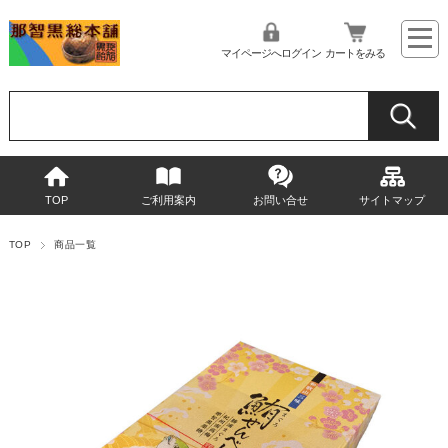
マイページへログイン
カートをみる
TOP
ご利用案内
お問い合せ
サイトマップ
TOP
商品一覧