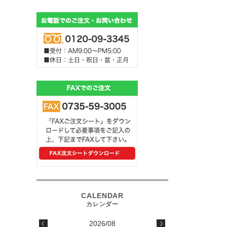
2026/08