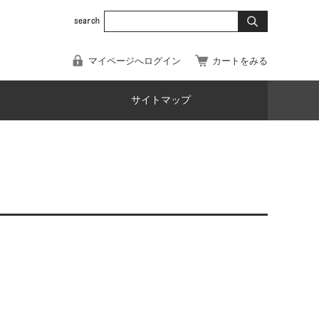
マイページへログイン
カートをみる
サイトマップ