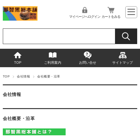
マイページへログイン
カートをみる
TOP
ご利用案内
お問い合せ
サイトマップ
TOP
会社情報
会社概要・沿革
会社情報
会社概要・沿革