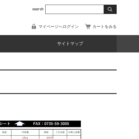
マイページへログイン
カートをみる
サイトマップ