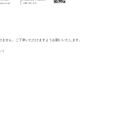
だけません。ご了承いただけますようお願いいたします。
い）