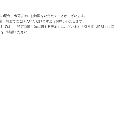
望の場合、出荷までにお時間をいただくことがございます。
営業日前までにご購入いただけますようお願いいたします。
ましては、「特定商取引法に関する表示」にございます「引き渡し時期」に準
らをご確認ください。