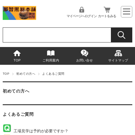
マイページへログイン
カートをみる
TOP
ご利用案内
お問い合せ
サイトマップ
TOP
初めての方へ
よくあるご質問
初めての方へ
よくあるご質問
工場見学は予約が必要ですか？